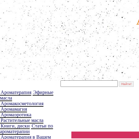
Ароматерапия
Эфирные
масла
Аромакосметология
Аромамагия
Аромаэротика
Растительные масла
Книги, диски
Статьи по
ароматерапии
Ароматерапия в Вашем