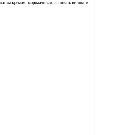
нильным кремом, мороженным. Запивать вином, в