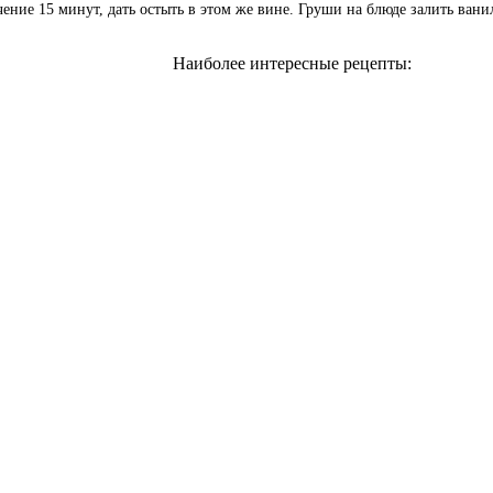
ечение 15 минут, дать остыть в этом же вине. Груши на блюде залить ва
Наиболее интересные рецепты: