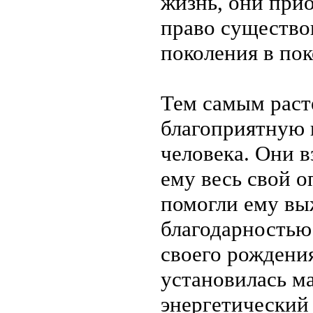
жизнь, они при
право существов
поколения в пок
Тем самым раст
благоприятную 
человека. Они в
ему весь свой о
помогли ему вы
благодарностью
своего рождени
установилась ма
энергетический