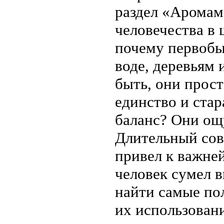
раздел «Аромам
человечества в 
почему первобы
воде, деревьям 
быть, они прост
единство и ста
баланс? Они ощ
Длительный сов
привел к важне
человек сумел 
найти самые по
их использован