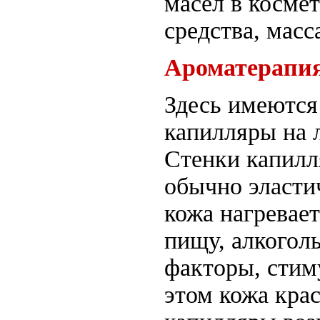
масел в косме
средства, масс
Ароматерапия
Здесь имеются
капилляры на 
Стенки капилл
обычно эласти
кожа нагревает
пищу, алкоголь
факторы, стим
этом кожа крас