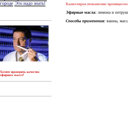
городе
Это надо знать!
Капилляров повышение проницаемо
Эфирные масла:
лимона и петруш
Способы применения:
ванны, масс
Хотите проверить качество
эфирных масел
?